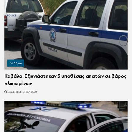
ΕΛΛΑΔΑ
Καβάλα: Εξιχνιάστηκαν 3 υποθέσεις απατών σε βάρος
ηλικιωμένων
23 ΣΕΠΤΕΜΒΡΊΟΥ 2023