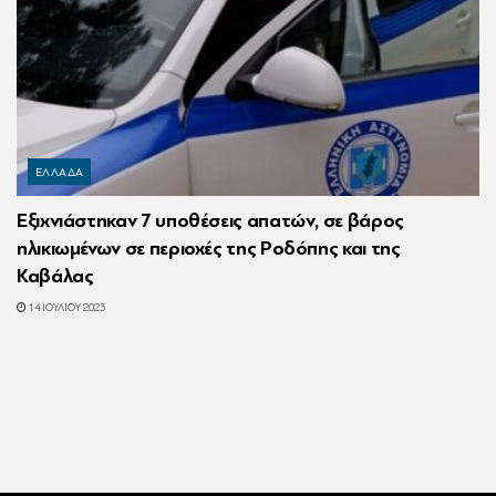
ΕΛΛΑΔΑ
Εξιχνιάστηκαν 7 υποθέσεις απατών, σε βάρος
ηλικιωμένων σε περιοχές της Ροδόπης και της
Καβάλας
14 ΙΟΥΛΊΟΥ 2023