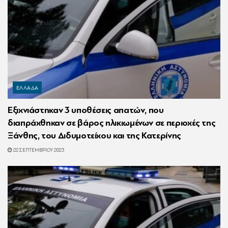
ΕΛΛΑΔΑ
Εξιχνιάστηκαν 3 υποθέσεις απατών, που
διαπράχθηκαν σε βάρος ηλικιωμένων σε περιοχές της
Ξάνθης, του Διδυμοτείχου και της Κατερίνης
22 ΣΕΠΤΕΜΒΡΊΟΥ 2023