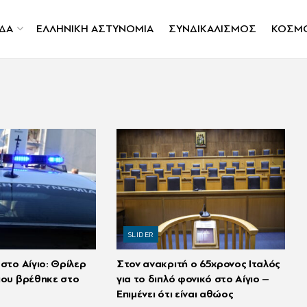
ΔΑ
ΕΛΛΗΝΙΚΗ ΑΣΤΥΝΟΜΙΑ
ΣΥΝΔΙΚΑΛΙΣΜΟΣ
ΚΟΣΜ
SLIDER
στο Αίγιο: Θρίλερ
Στον ανακριτή ο 65χρονος Ιταλός
που βρέθηκε στο
για το διπλό φονικό στο Αίγιο –
Επιμένει ότι είναι αθώος