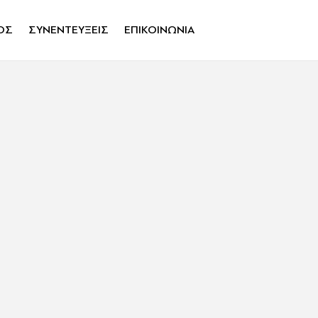
ΟΣ
ΣΥΝΕΝΤΕΥΞΕΙΣ
ΕΠΙΚΟΙΝΩΝΙΑ