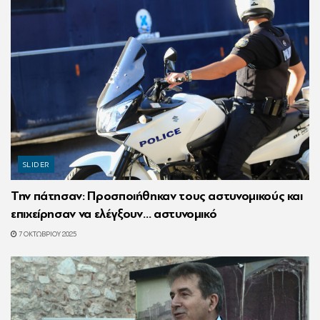
SLIDER
Την πάτησαν: Προσποιήθηκαν τους αστυνομικούς και
επιχείρησαν να ελέγξουν… αστυνομικό
7 ΟΚΤΩΒΡΊΟΥ 2025