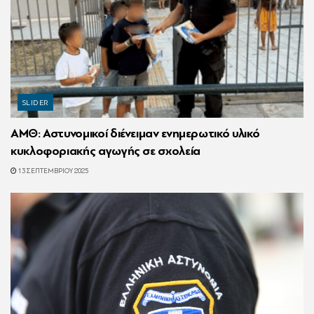
SLIDER
ΑΜΘ: Αστυνομικοί διένειμαν ενημερωτικό υλικό
κυκλοφοριακής αγωγής σε σχολεία
13 ΣΕΠΤΕΜΒΡΊΟΥ 2025