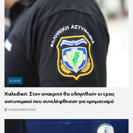
SLIDER
Χαλκιδική: Στον ανακριτή θα οδηγηθούν οι τρεις
αστυνομικοί που συνελήφθησαν για χρηματισμό
15 ΔΕΚΕΜΒΡΊΟΥ 2025