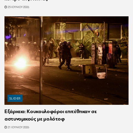
25 ΙΟΥΝΊΟΥ 2026
SLIDER
Εξάρχεια: Κουκουλοφόροι επιτέθηκαν σε
αστυνομικούς με μολότοφ
21 ΙΟΥΝΊΟΥ 2026