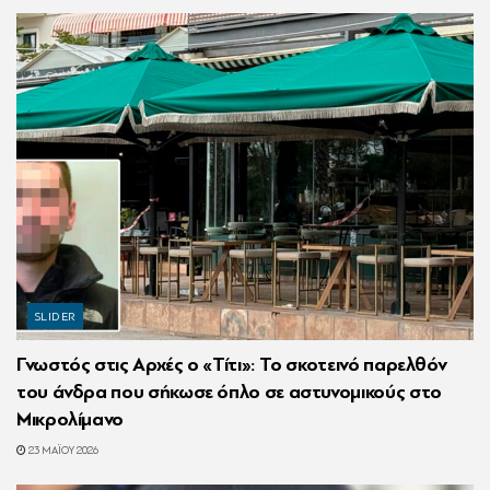
SLIDER
Γνωστός στις Αρχές ο «Τίτι»: Το σκοτεινό παρελθόν
του άνδρα που σήκωσε όπλο σε αστυνομικούς στο
Μικρολίμανο
23 ΜΑΪ́ΟΥ 2026